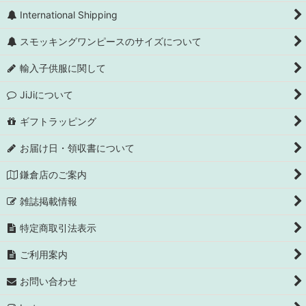
International Shipping
スモッキングワンピースのサイズについて
輸入子供服に関して
JiJiについて
ギフトラッピング
お届け日・領収書について
鎌倉店のご案内
雑誌掲載情報
特定商取引法表示
ご利用案内
お問い合わせ