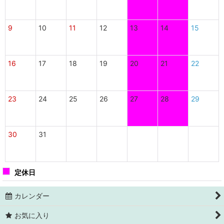
9
10
11
12
13
14
15
16
17
18
19
20
21
22
23
24
25
26
27
28
29
30
31
定休日
カレンダー
お気に入り