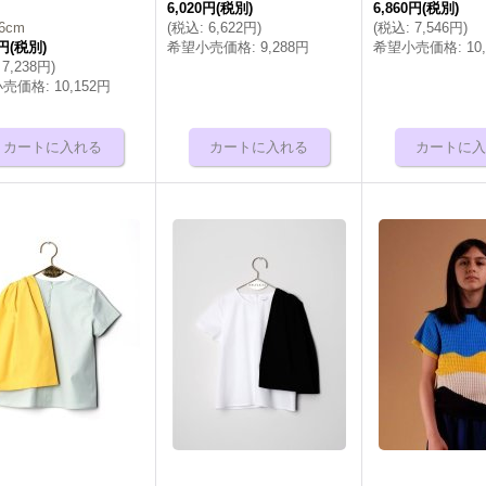
6,020円
(税別)
6,860円
(税別)
6cm
(
税込
:
6,622円
)
(
税込
:
7,546円
)
0円
(税別)
希望小売価格
:
9,288円
希望小売価格
:
10
7,238円
)
小売価格
:
10,152円