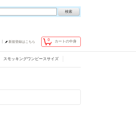
0
カートの中身
新規登録はこちら
スモッキングワンピースサイズ