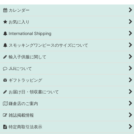
カレンダー
お気に入り
International Shipping
スモッキングワンピースのサイズについて
輸入子供服に関して
JiJiについて
ギフトラッピング
お届け日・領収書について
鎌倉店のご案内
雑誌掲載情報
特定商取引法表示