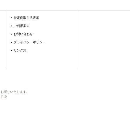
特定商取引法表示
ご利用案内
お問い合わせ
プライバシーポリシー
リンク集
転用を固くお断りいたします。
～日没