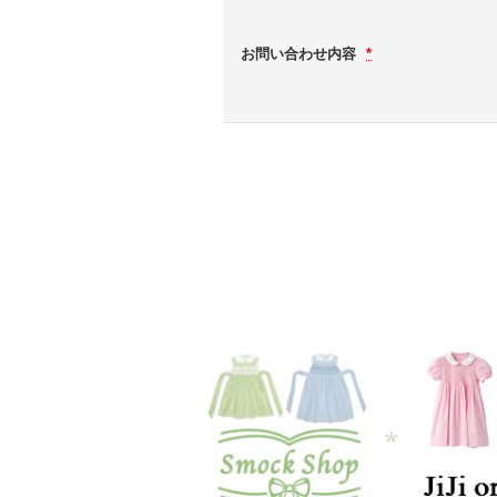
お問い合わせ内容
*