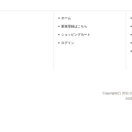
ホーム
新規登録はこちら
ショッピングカート
ログイン
Copyright(C) 
Ji