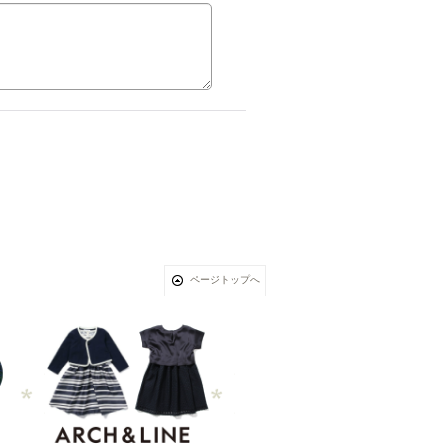
ページトップへ