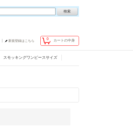
0
カートの中身
新規登録はこちら
スモッキングワンピースサイズ