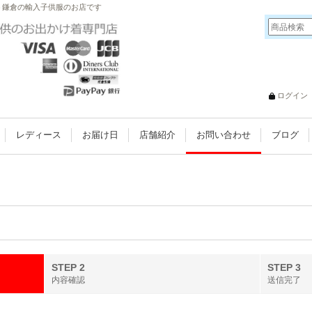
扱う鎌倉の輸入子供服のお店です
ログイン
レディース
お届け日
店舗紹介
お問い合わせ
ブログ
STEP 2
STEP 3
内容確認
送信完了