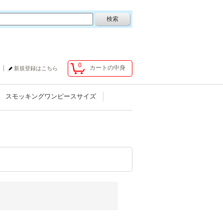
0
カートの中身
新規登録はこちら
スモッキングワンピースサイズ