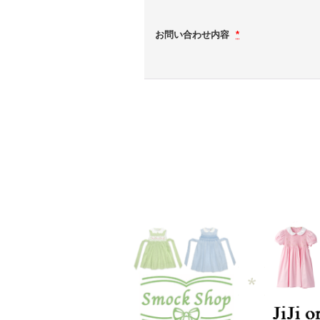
お問い合わせ内容
*