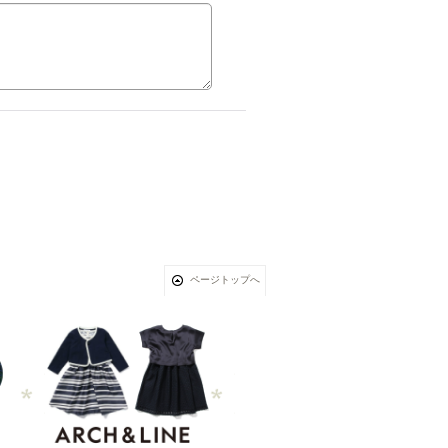
ページトップへ