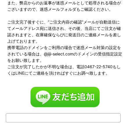
また、弊店からのお返事が迷惑メールとして処理される場合が
ございますので、迷惑メールフォルダもご確認ください。
ご注文完了後すぐに、”ご注文内容の確認”メールが自動送信に
てメールアドレス宛に送信され、その後、当店にてご注文が確
認されますと、在庫確保ならびに発送日のご連絡メールを差し
上げております。
携帯電話のドメインをご利用の場合で迷惑メール対策の設定を
されている場合は、@jiji-select.comのドメインの受信指定設定
をお願い致します。
ご注文が完了したかが不明な場合は、電話0467-22-5740もし
くはLINEにてご連絡を頂ければすぐにお調べ致します。