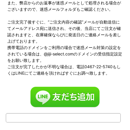
また、弊店からのお返事が迷惑メールとして処理される場合が
ございますので、迷惑メールフォルダもご確認ください。
ご注文完了後すぐに、”ご注文内容の確認”メールが自動送信に
てメールアドレス宛に送信され、その後、当店にてご注文が確
認されますと、在庫確保ならびに発送日のご連絡メールを差し
上げております。
携帯電話のドメインをご利用の場合で迷惑メール対策の設定を
されている場合は、@jiji-select.comのドメインの受信指定設定
をお願い致します。
ご注文が完了したかが不明な場合は、電話0467-22-5740もし
くはLINEにてご連絡を頂ければすぐにお調べ致します。