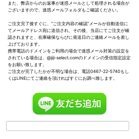
また、弊店からのお返事が迷惑メールとして処理される場合が
ございますので、迷惑メールフォルダもご確認ください。
ご注文完了後すぐに、”ご注文内容の確認”メールが自動送信に
てメールアドレス宛に送信され、その後、当店にてご注文が確
認されますと、在庫確保ならびに発送日のご連絡メールを差し
上げております。
携帯電話のドメインをご利用の場合で迷惑メール対策の設定を
されている場合は、@jiji-select.comのドメインの受信指定設定
をお願い致します。
ご注文が完了したかが不明な場合は、電話0467-22-5740もし
くはLINEにてご連絡を頂ければすぐにお調べ致します。