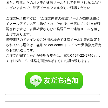
また、弊店からのお返事が迷惑メールとして処理される場合が
ございますので、迷惑メールフォルダもご確認ください。
ご注文完了後すぐに、”ご注文内容の確認”メールが自動送信に
てメールアドレス宛に送信され、その後、当店にてご注文が確
認されますと、在庫確保ならびに発送日のご連絡メールを差し
上げております。
携帯電話のドメインをご利用の場合で迷惑メール対策の設定を
されている場合は、@jiji-select.comのドメインの受信指定設定
をお願い致します。
ご注文が完了したかが不明な場合は、電話0467-22-5740もし
くはLINEにてご連絡を頂ければすぐにお調べ致します。