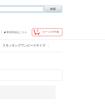
0
カートの中身
新規登録はこちら
スモッキングワンピースサイズ