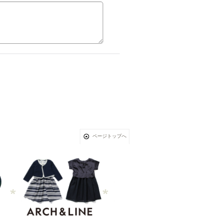
ページトップへ