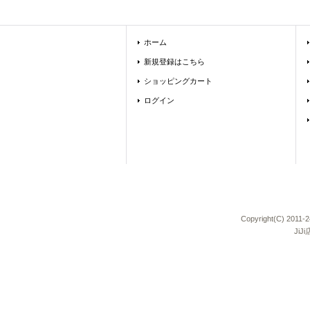
ホーム
新規登録はこちら
ショッピングカート
ログイン
Copyright(C) 
Ji