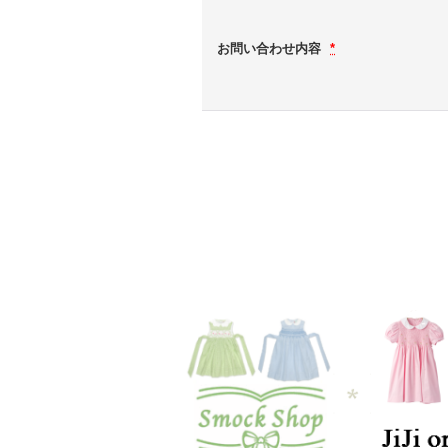
お問い合わせ内容
*