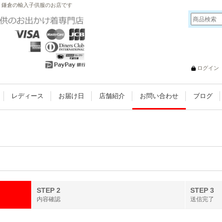
扱う鎌倉の輸入子供服のお店です
ログイン
レディース
お届け日
店舗紹介
お問い合わせ
ブログ
STEP 2
STEP 3
内容確認
送信完了