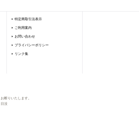
特定商取引法表示
ご利用案内
お問い合わせ
プライバシーポリシー
リンク集
転用を固くお断りいたします。
～日没