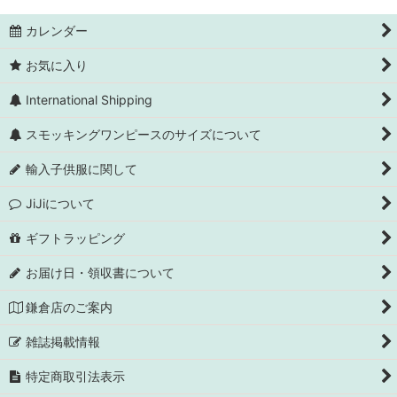
カレンダー
お気に入り
International Shipping
スモッキングワンピースのサイズについて
輸入子供服に関して
JiJiについて
ギフトラッピング
お届け日・領収書について
鎌倉店のご案内
雑誌掲載情報
特定商取引法表示