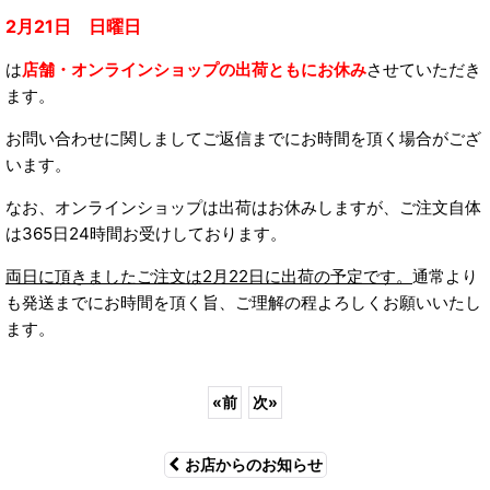
2月21日 日曜日
は
店舗・オンラインショップの出荷ともにお休み
させていただき
ます。
お問い合わせに関しましてご返信までにお時間を頂く場合がござ
います。
なお、オンラインショップは出荷はお休みしますが、ご注文自体
は365日24時間お受けしております。
両日に頂きましたご注文は2月22日に出荷の予定です。
通常より
も発送までにお時間を頂く旨、ご理解の程よろしくお願いいたし
ます。
«
前
次
»
お店からのお知らせ