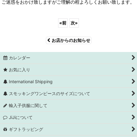
ご迷惑をおかけ致しますがご理解の程よろしくお願い致します。
«
前
次
»
お店からのお知らせ
カレンダー
お気に入り
International Shipping
スモッキングワンピースのサイズについて
輸入子供服に関して
JiJiについて
ギフトラッピング