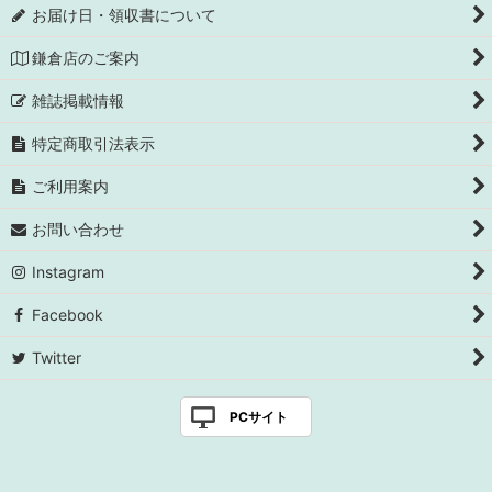
お届け日・領収書について
鎌倉店のご案内
雑誌掲載情報
特定商取引法表示
ご利用案内
お問い合わせ
Instagram
Facebook
Twitter
PCサイト