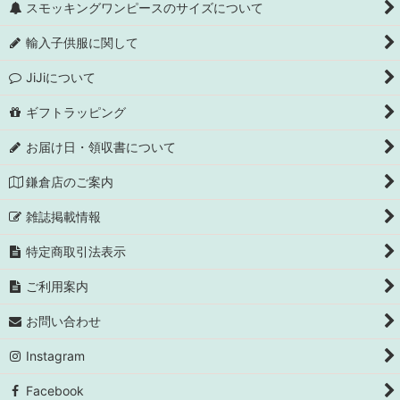
スモッキングワンピースのサイズについて
輸入子供服に関して
JiJiについて
ギフトラッピング
お届け日・領収書について
鎌倉店のご案内
雑誌掲載情報
特定商取引法表示
ご利用案内
お問い合わせ
Instagram
Facebook