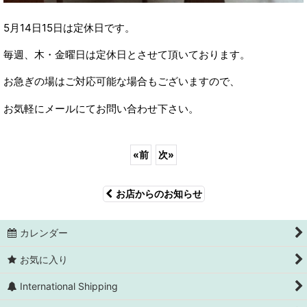
5月14日15日は定休日です。
毎週、木・金曜日は定休日とさせて頂いております。
お急ぎの場はご対応可能な場合もございますので、
お気軽にメールにてお問い合わせ下さい。
«
前
次
»
お店からのお知らせ
カレンダー
お気に入り
International Shipping