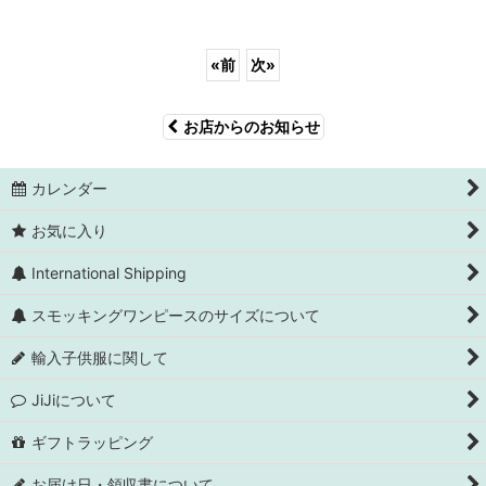
«
前
次
»
お店からのお知らせ
カレンダー
お気に入り
International Shipping
スモッキングワンピースのサイズについて
輸入子供服に関して
JiJiについて
ギフトラッピング
お届け日・領収書について