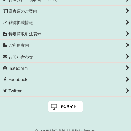
鎌倉店のご案内
雑誌掲載情報
特定商取引法表示
ご利用案内
お問い合わせ
Instagram
Facebook
Twitter
PCサイト
Copyright(C) 2011-2024 JiJi. All Rights Reserved.