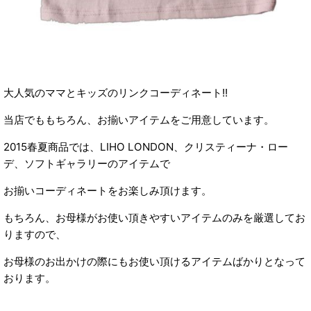
大人気のママとキッズのリンクコーディネート!!
当店でももちろん、お揃いアイテムをご用意しています。
2015春夏商品では、LIHO LONDON、クリスティーナ・ロー
デ、ソフトギャラリーのアイテムで
お揃いコーディネートをお楽しみ頂けます。
もちろん、お母様がお使い頂きやすいアイテムのみを厳選してお
りますので、
お母様のお出かけの際にもお使い頂けるアイテムばかりとなって
おります。