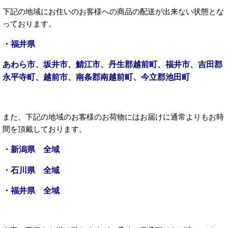
下記の地域にお住いのお客様への商品の配送が出来ない状態とな
っております。
・福井県
あわら市、坂井市、鯖江市、丹生郡越前町、福井市、吉田郡
永平寺町、越前市、南条郡南越前町、今立郡池田町
また、下記の地域のお客様のお荷物にはお届けに通常よりもお時
間を頂戴しております。
・新潟県 全域
・石川県 全域
・福井県 全域