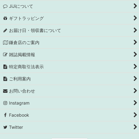
JiJiについて
ギフトラッピング
お届け日・領収書について
鎌倉店のご案内
雑誌掲載情報
特定商取引法表示
ご利用案内
お問い合わせ
Instagram
Facebook
Twitter