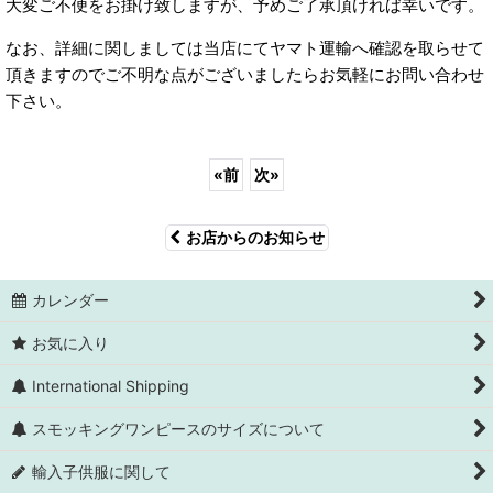
大変ご不便をお掛け致しますが、予めご了承頂ければ幸いです。
なお、詳細に関しましては当店にてヤマト運輸へ確認を取らせて
頂きますのでご不明な点がございましたらお気軽にお問い合わせ
下さい。
«
前
次
»
お店からのお知らせ
カレンダー
お気に入り
International Shipping
スモッキングワンピースのサイズについて
輸入子供服に関して