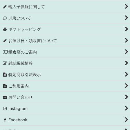
輸入子供服に関して
JiJiについて
ギフトラッピング
お届け日・領収書について
鎌倉店のご案内
雑誌掲載情報
特定商取引法表示
ご利用案内
お問い合わせ
Instagram
Facebook