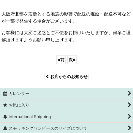
大阪府北部を震源とする地震の影響で配送の遅延・配送不可など
が一部で発生する場合がございます。
お客様には大変ご迷惑とご不便をお掛けいたしますが、何卒ご理
解頂けますようお願い申し上げます。
«
前
次
»
お店からのお知らせ
カレンダー
お気に入り
International Shipping
スモッキングワンピースのサイズについて