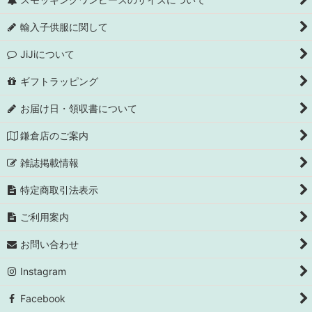
輸入子供服に関して
JiJiについて
ギフトラッピング
お届け日・領収書について
鎌倉店のご案内
雑誌掲載情報
特定商取引法表示
ご利用案内
お問い合わせ
Instagram
Facebook