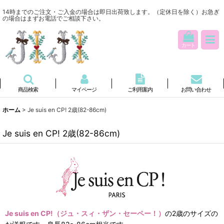
14時までのご注文・ご入金の場合は即日出荷致します。（定休日を除く）お急ぎ
の場合はまずお電話でご相談下さい。
カート
商品検索
マイページ
ご利用案内
お問い合わせ
ホーム
>
Je suis en CP! 2歳(82-86cm)
Je suis en CP! 2歳(82-86cm)
Je suis en CP!（ジュ・スィ・ザン・セーペー！）
の2歳のサイズの