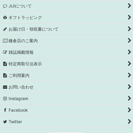
JiJiについて
ギフトラッピング
お届け日・領収書について
鎌倉店のご案内
雑誌掲載情報
特定商取引法表示
ご利用案内
お問い合わせ
Instagram
Facebook
Twitter