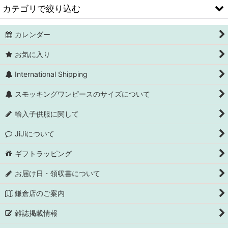
カテゴリで絞り込む
カレンダー
スモッキングワンピース(トラディショナルサイズ)
お気に入り
ブラウス
International Shipping
スモッキングワンピースのサイズについて
輸入子供服に関して
JiJiについて
ギフトラッピング
お届け日・領収書について
鎌倉店のご案内
雑誌掲載情報