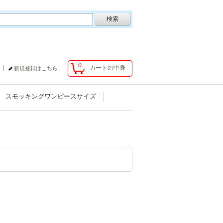
0
カートの中身
新規登録はこちら
スモッキングワンピースサイズ