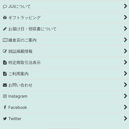
JiJiについて
ギフトラッピング
お届け日・領収書について
鎌倉店のご案内
雑誌掲載情報
特定商取引法表示
ご利用案内
お問い合わせ
Instagram
Facebook
Twitter