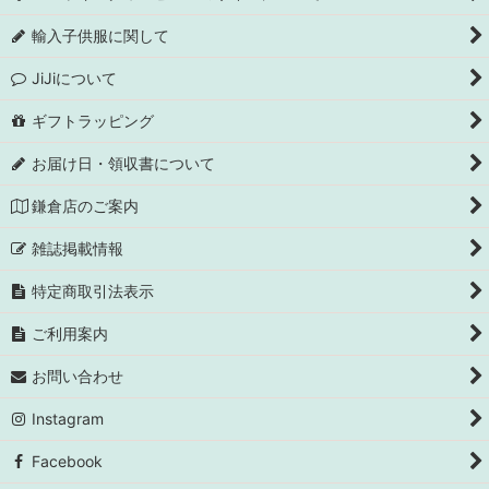
輸入子供服に関して
JiJiについて
ギフトラッピング
お届け日・領収書について
鎌倉店のご案内
雑誌掲載情報
特定商取引法表示
ご利用案内
お問い合わせ
Instagram
Facebook