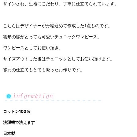
ザインされ、生地にこだわり、丁寧に仕立てられています。
こちらはデザイナーが丹精込めて作成した1点ものです。
雲形の襟がとっても可愛いチュニックワンピース。
ワンピースとしてお使い頂き、
サイズアウトした後はチュニックとしてお使い頂けます。
襟元の仕立てもとても凝ったお作りです。
コットン100％
洗濯機で洗えます
日本製