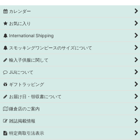
カレンダー
お気に入り
International Shipping
スモッキングワンピースのサイズについて
輸入子供服に関して
JiJiについて
ギフトラッピング
お届け日・領収書について
鎌倉店のご案内
雑誌掲載情報
特定商取引法表示