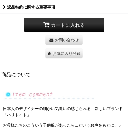
返品特約に関する重要事項
カートに入れる
お問い合わせ
お気に入り登録
商品について
日本人のデザイナーの細かい気遣いの感じられる、新しいブランド
「ハリトイト」
お母様たちのこういう子供服があったら…というお声をもとに、デ