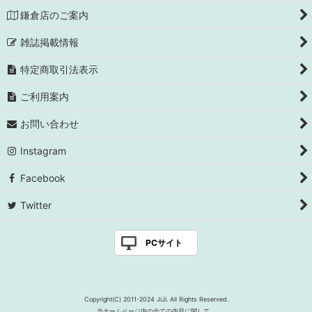
鎌倉店のご案内
雑誌掲載情報
特定商取引法表示
ご利用案内
お問い合わせ
Instagram
Facebook
Twitter
PCサイト
Copyright(C) 2011-2024 JiJi. All Rights Reserved.
当ホームページ内の全ての内容に関して、