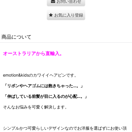
お問い合わせ
お気に入り登録
商品について
オーストラリアから直輸入。
emotion&kidsのカワイイヘアピンです。
「リボンやヘアゴムには飽きちゃった…。」
「伸ばしている前髪が目に入るのが心配…。」
そんなお悩みを可愛く解決します。
シンプルかつ可愛らしいデザインなのでお洋服を選ばずにお使い頂