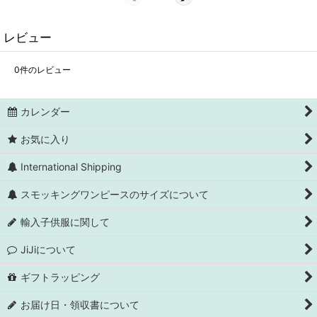
レビュー
0
件のレビュー
カレンダー
お気に入り
International Shipping
スモッキングワンピースのサイズについて
輸入子供服に関して
JiJiについて
ギフトラッピング
お届け日・領収書について