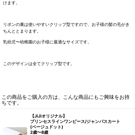
けます。
リボンの裏は使いやすいクリップ型ですので、お子様の髪の毛がき
ちんととまります。
乳幼児〜幼稚園のお子様に最適なサイズです。
このデザインは全てクリップ型です。
この商品をご購入の方は、こんな商品にもご興味をお持
ちです。
【JiJiオリジナル】
プリンセスラインワンピース/ジャンパスカート
(ベージュドット)
2歳〜8歳