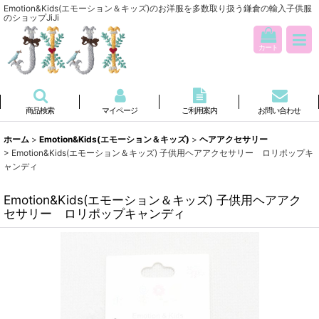
Emotion&Kids(エモーション＆キッズ)のお洋服を多数取り扱う鎌倉の輸入子供服
のショップJiJi
カート
商品検索
マイページ
ご利用案内
お問い合わせ
ホーム
>
Emotion&Kids(エモーション＆キッズ)
>
ヘアアクセサリー
>
Emotion&Kids(エモーション＆キッズ) 子供用ヘアアクセサリー ロリポップキ
ャンディ
Emotion&Kids(エモーション＆キッズ) 子供用ヘアアク
セサリー ロリポップキャンディ