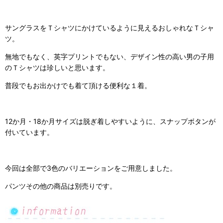
サングラスをＴシャツにかけているように見えるおしゃれなＴシャ
ツ。
無地でもなく、英字プリントでもない、デザイン性の高い男の子用
のＴシャツは珍しいと思います。
普段でもお出かけでも着て頂ける便利な１着。
12か月・18か月サイズは脱ぎ着しやすいように、スナップボタンが
付いています。
今回は全部で3色のバリエーションをご用意しました。
パンツその他の商品は別売りです。