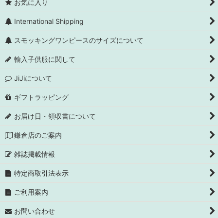
お気に入り
International Shipping
スモッキングワンピースのサイズについて
輸入子供服に関して
JiJiについて
ギフトラッピング
お届け日・領収書について
鎌倉店のご案内
雑誌掲載情報
特定商取引法表示
ご利用案内
お問い合わせ