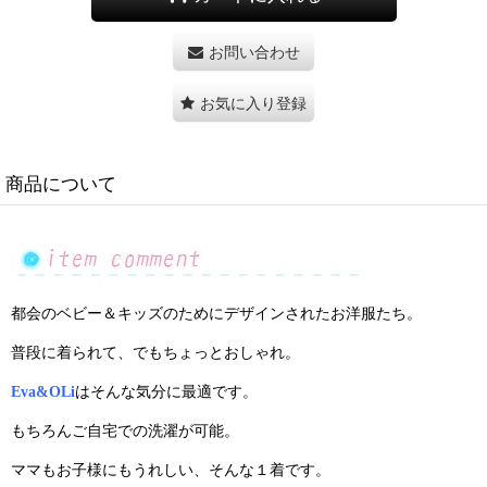
お問い合わせ
お気に入り登録
商品について
都会のベビー＆キッズのためにデザインされたお洋服たち。
普段に着られて、でもちょっとおしゃれ。
はそんな気分に最適です。
Eva&OLi
もちろんご自宅での洗濯が可能。
ママもお子様にもうれしい、そんな１着です。