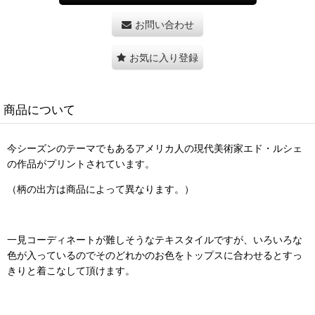
お問い合わせ
お気に入り登録
商品について
今シーズンのテーマでもあるアメリカ人の現代美術家エド・ルシェ
の作品がプリントされています。
（柄の出方は商品によって異なります。）
一見コーディネートが難しそうなテキスタイルですが、いろいろな
色が入っているのでそのどれかのお色をトップスに合わせるとすっ
きりと着こなして頂けます。