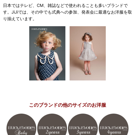
日本ではテレビ、CM、雑誌などで使われることも多いブランドで
す。JiJiでは、その中でも式典への参加、発表会に最適なお洋服を取
り揃えています。
このブランドの他のサイズのお洋服