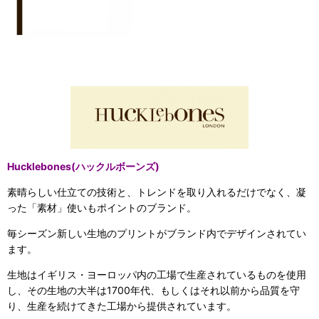
Hucklebones(ハックルボーンズ)
素晴らしい仕立ての技術と、トレンドを取り入れるだけでなく、凝
った「素材」使いもポイントのブランド。
毎シーズン新しい生地のプリントがブランド内でデザインされてい
ます。
生地はイギリス・ヨーロッパ内の工場で生産されているものを使用
し、その生地の大半は1700年代、もしくはそれ以前から品質を守
り、生産を続けてきた工場から提供されています。