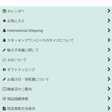
カレンダー
お気に入り
International Shipping
スモッキングワンピースのサイズについて
輸入子供服に関して
JiJiについて
ギフトラッピング
お届け日・領収書について
鎌倉店のご案内
雑誌掲載情報
特定商取引法表示