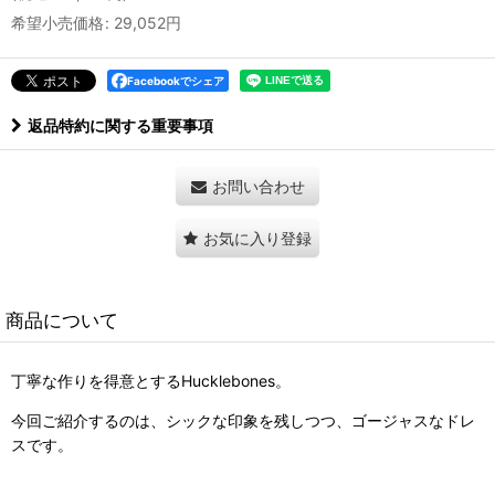
希望小売価格
:
29,052
円
Facebookでシェア
返品特約に関する重要事項
お問い合わせ
お気に入り登録
商品について
丁寧な作りを得意とするHucklebones。
今回ご紹介するのは、シックな印象を残しつつ、ゴージャスなドレ
スです。