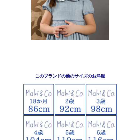
このブランドの他のサイズのお洋服