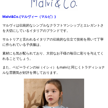
Malvi&Co.(マルヴィー（マルビ）)
マルヴィは伝統的なシンプルなクラフトマンシップとエレガントさ
を大切にしているイタリアのブランドです。
サルトリアと言われるイタリアの伝統的な仕立て技術を用いて丁寧
に作られている子供服は、
素材にも気が配られており、大切なお子様の毎日に彩りを与えてく
れることでしょう。
また、ベビーラインのisi（イシィ）もmalviと同じくトラディショナ
ルな雰囲気が好評を博しております。