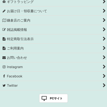
ギフトラッピング
お届け日・領収書について
鎌倉店のご案内
雑誌掲載情報
特定商取引法表示
ご利用案内
お問い合わせ
Instagram
Facebook
Twitter
PCサイト