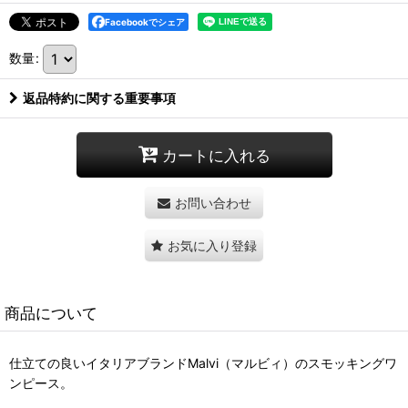
Facebookでシェア
数量
:
返品特約に関する重要事項
カートに入れる
お問い合わせ
お気に入り登録
商品について
仕立ての良いイタリアブランドMalvi（マルビィ）のスモッキングワ
ンピース。