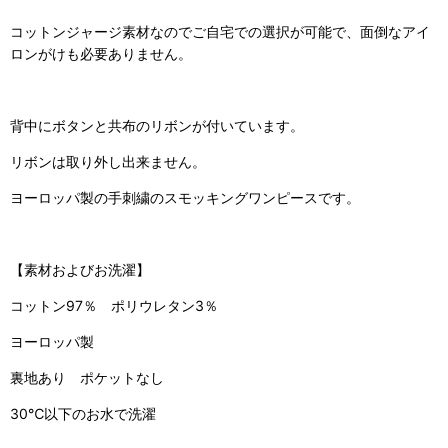
コットンジャージ素材なのでご自宅での選択が可能で、面倒なアイ
ロンがけも必要ありません。
背中にボタンと共布のリボンが付いています。
リボンは取り外し出来ません。
ヨーロッパ製の手刺繍のスモッキングワンピースです。
【素材およびお洗濯】
コットン97％ ポリウレタン3％
ヨーロッパ製
裏地あり ポケットなし
30℃以下のお水で洗濯