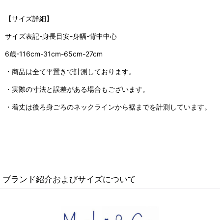
【サイズ詳細】
サイズ表記-身長目安-身幅-背中中心
6歳-116cm-31cm-65cm-27cm
・商品は全て平置きで計測しております。
・実際の寸法と誤差がある場合もございます。
・着丈は後ろ身ごろのネックラインから裾までを計測しています。
ブランド紹介およびサイズについて