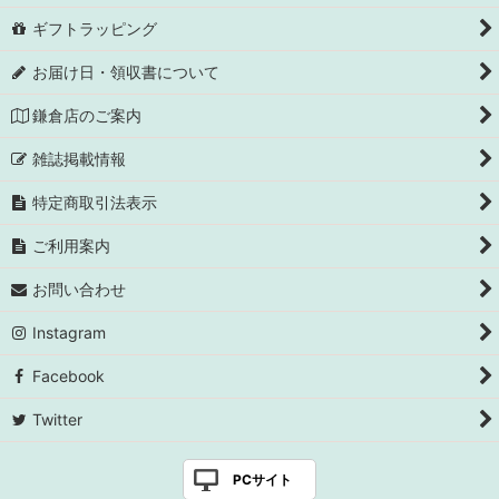
ギフトラッピング
お届け日・領収書について
鎌倉店のご案内
雑誌掲載情報
特定商取引法表示
ご利用案内
お問い合わせ
Instagram
Facebook
Twitter
PCサイト