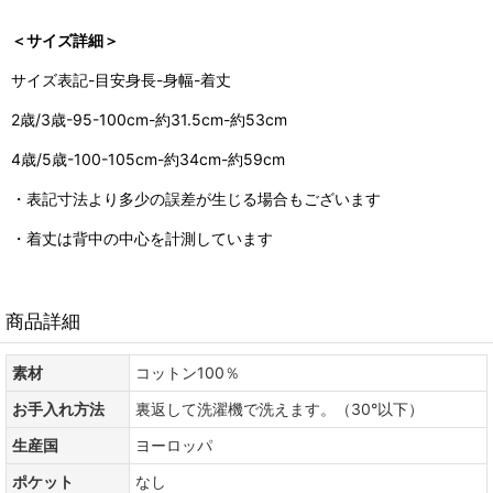
＜サイズ詳細＞
サイズ表記-目安身長-身幅-着丈
2歳/3歳-95-100cm-約31.5cm-約53cm
4歳/5歳-100-105cm-約34cm-約59cm
・表記寸法より多少の誤差が生じる場合もございます
・着丈は背中の中心を計測しています
商品詳細
素材
コットン100％
お手入れ方法
裏返して洗濯機で洗えます。（30°以下）
生産国
ヨーロッパ
ポケット
なし