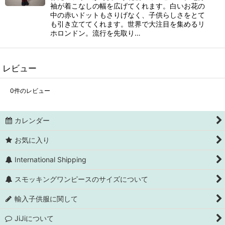
袖が着こなしの幅を広げてくれます。白いお花の
中の赤いドットもさりげなく、子供らしさをとて
も引き立ててくれます。世界で大注目を集めるリ
ホロンドン。流行を先取り…
レビュー
0
件のレビュー
カレンダー
お気に入り
International Shipping
スモッキングワンピースのサイズについて
輸入子供服に関して
JiJiについて