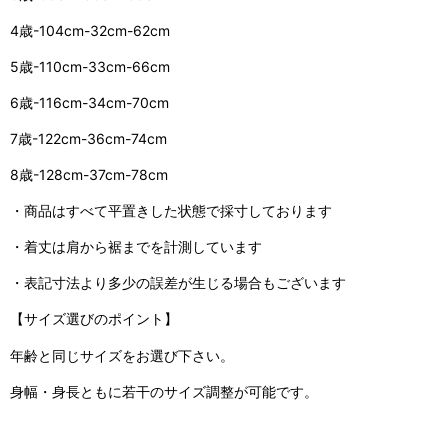
4歳-104cm-32cm-62cm
5歳-110cm-33cm-66cm
6歳-116cm-34cm-70cm
7歳-122cm-36cm-74cm
8歳-128cm-37cm-78cm
・商品はすべて平置きした状態で採寸しております
・着丈は肩から裾までを計測しています
・表記寸法より多少の誤差が生じる場合もございます
【サイズ選びのポイント】
年齢と同じサイズをお選び下さい。
身幅・身長ともに若干のサイズ調整が可能です。