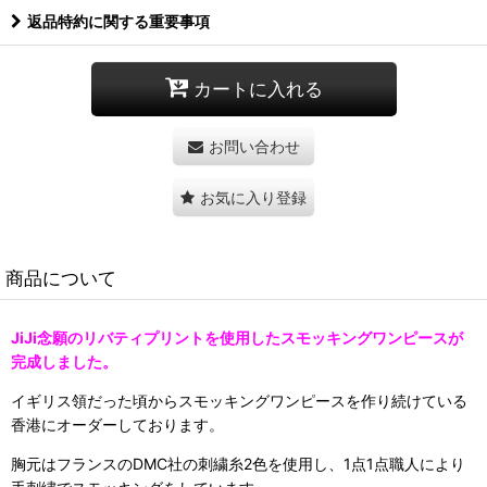
返品特約に関する重要事項
カートに入れる
お問い合わせ
お気に入り登録
商品について
JiJi念願のリバティプリントを使用したスモッキングワンピースが
完成しました。
イギリス領だった頃からスモッキングワンピースを作り続けている
香港にオーダーしております。
胸元はフランスのDMC社の刺繍糸2色を使用し、1点1点職人により