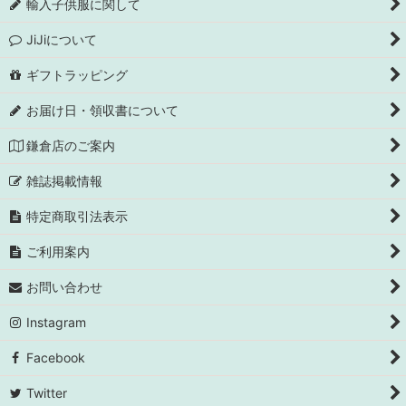
輸入子供服に関して
JiJiについて
ギフトラッピング
お届け日・領収書について
鎌倉店のご案内
雑誌掲載情報
特定商取引法表示
ご利用案内
お問い合わせ
Instagram
Facebook
Twitter