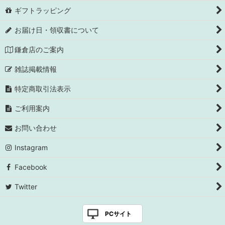
ギフトラッピング
お届け日・領収書について
鎌倉店のご案内
雑誌掲載情報
特定商取引法表示
ご利用案内
お問い合わせ
Instagram
Facebook
Twitter
PCサイト