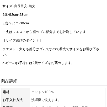
サイズ-身長目安-着丈
2歳-92cm-28cm
3歳-98cm-30cm
・丈はウエストから裾のゴム部分までを計測しています
【サイズ選びのポイント】
ウエスト・太もも部分はゴムですので着丈でサイズをお選び下さ
い。
ベビーのお子様には2歳サイズをお薦めします。
商品詳細
素材
コットン100％
お手入れ方法
洗濯機で洗えます。