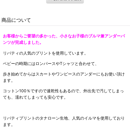
商品について
お客様からご要望の多かった、小さなお子様のブルマ兼アンダーパ
ンツが完成しました。
リバティの人気のプリントを使用しています。
ベビーの時期にはロンパースやTシャツと合わせて、
歩き始めてからはスカートやワンピースのアンダーにもお使い頂け
ます。
コットン100％ですので速乾性もあるので、外出先で汚してしまっ
ても、濡れてしまっても安心です。
リバティプリントのタナローン生地、人気のイルマを使用しており
ます。