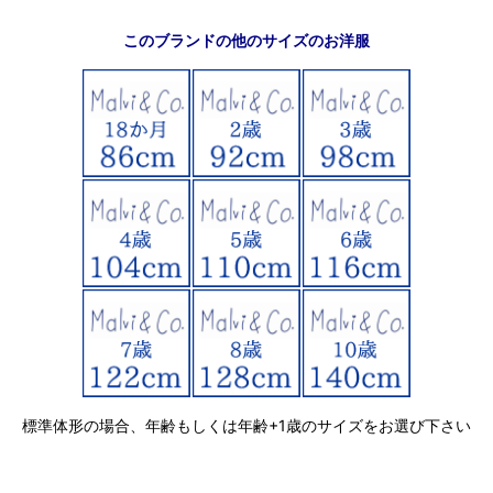
このブランドの他のサイズのお洋服
標準体形の場合、年齢もしくは年齢+1歳のサイズをお選び下さい