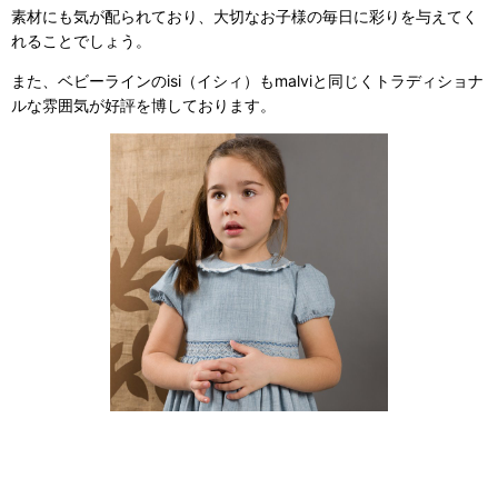
素材にも気が配られており、大切なお子様の毎日に彩りを与えてく
れることでしょう。
また、ベビーラインのisi（イシィ）もmalviと同じくトラディショナ
ルな雰囲気が好評を博しております。