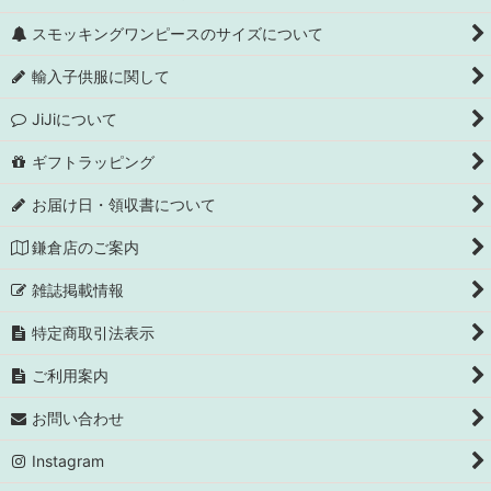
スモッキングワンピースのサイズについて
輸入子供服に関して
JiJiについて
ギフトラッピング
お届け日・領収書について
鎌倉店のご案内
雑誌掲載情報
特定商取引法表示
ご利用案内
お問い合わせ
Instagram