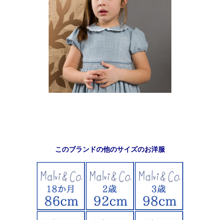
このブランドの他のサイズのお洋服