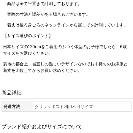
・商品は全て平置きで計測しております。
・実際の寸法と誤差がある場合もございます。
・着丈は後ろ身ごろのネックラインから裾までを計測しています。
【サイズ選びのポイント】
日本サイズの120cmをご着用のふつう体型のお子様でしたら、6歳
サイズをお選びください。
裏地の都合上、裾直しの難しいデザインなのでお手持ちのお洋服と
着丈を比較してからお買い求めください。
商品詳細
発送方法
クリックポスト利用不可サイズ
ブランド紹介およびサイズについて