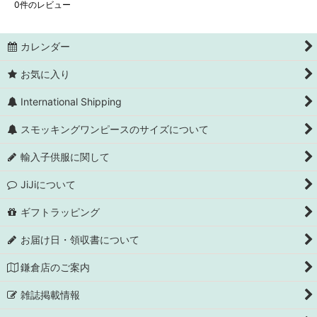
0
件のレビュー
カレンダー
お気に入り
International Shipping
スモッキングワンピースのサイズについて
輸入子供服に関して
JiJiについて
ギフトラッピング
お届け日・領収書について
鎌倉店のご案内
雑誌掲載情報