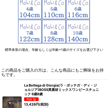
標準体形の場合、年齢もしくは年齢+1歳のサイズをお選び下さい
この商品をご購入の方は、こんな商品にもご興味をお持
ちです。
La Bottega di Giorgia(ラ・ボッテガ・ディ・ジ
ョルジア)BOSS異素材ミックスワンピースチュニ
ック 6歳8歳
13,426
円
(税別)