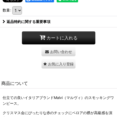
数量
:
返品特約に関する重要事項
カートに入れる
お問い合わせ
お気に入り登録
商品について
仕立ての良いイタリアブランドMalvi（マルヴィ）のスモッキングワ
ンピース。
クリスマス会にぴったりな赤のチェックにベロアの襟が高級感を演