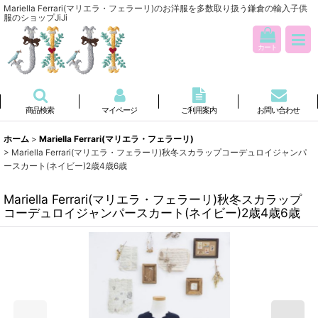
Mariella Ferrari(マリエラ・フェラーリ)のお洋服を多数取り扱う鎌倉の輸入子供
服のショップJiJi
カート
商品検索
マイページ
ご利用案内
お問い合わせ
ホーム
>
Mariella Ferrari(マリエラ・フェラーリ)
>
Mariella Ferrari(マリエラ・フェラーリ)秋冬スカラップコーデュロイジャンパ
ースカート(ネイビー)2歳4歳6歳
Mariella Ferrari(マリエラ・フェラーリ)秋冬スカラップ
コーデュロイジャンパースカート(ネイビー)2歳4歳6歳