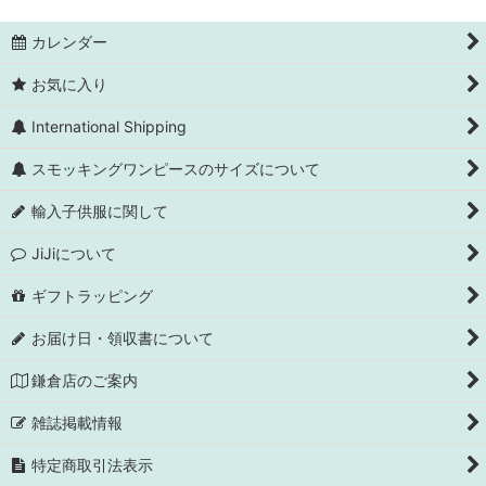
カレンダー
お気に入り
International Shipping
スモッキングワンピースのサイズについて
輸入子供服に関して
JiJiについて
ギフトラッピング
お届け日・領収書について
鎌倉店のご案内
雑誌掲載情報
特定商取引法表示