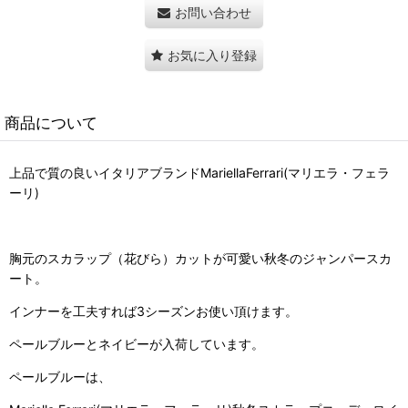
お問い合わせ
お気に入り登録
商品について
上品で質の良いイタリアブランドMariellaFerrari(マリエラ・フェラ
ーリ)
胸元のスカラップ（花びら）カットが可愛い秋冬のジャンパースカ
ート。
インナーを工夫すれば3シーズンお使い頂けます。
ペールブルーとネイビーが入荷しています。
ペールブルーは、