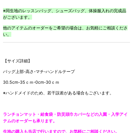
※
同生地のレッスンバッグ、シューズバッグ、体操服入れの完成品
がございます。
他のアイテムのオーダーをご希望の場合は、お気軽にご相談くださ
い。
【サイズ詳細】
バッグ上部-高さ-マチ-ハンドルテープ
30.5cm-35ｃｍ-0cm-30ｃｍ
※ハンドメイドのため、若干誤差がある場合もございます。
ランチョンマット・給食袋・防災頭巾カバーなどの入園・入学アイ
テムのオーダーも承ります。
生地の購入も当店で行いますので、お気軽にご相談ください。