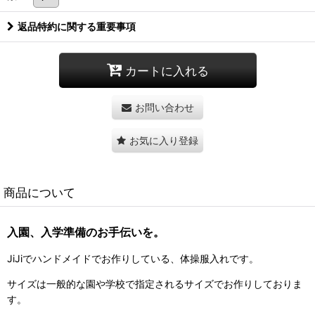
返品特約に関する重要事項
カートに入れる
お問い合わせ
お気に入り登録
商品について
入園、入学準備のお手伝いを。
JiJiでハンドメイドでお作りしている、体操服入れです。
サイズは一般的な園や学校で指定されるサイズでお作りしておりま
す。