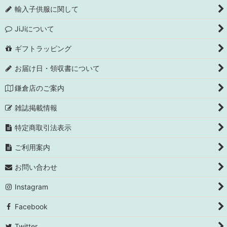
輸入子供服に関して
JiJiについて
ギフトラッピング
お届け日・領収書について
鎌倉店のご案内
雑誌掲載情報
特定商取引法表示
ご利用案内
お問い合わせ
Instagram
Facebook
Twitter