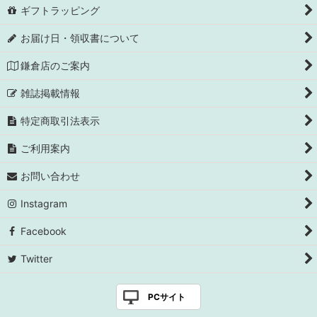
ギフトラッピング
お届け日・領収書について
鎌倉店のご案内
雑誌掲載情報
特定商取引法表示
ご利用案内
お問い合わせ
Instagram
Facebook
Twitter
PCサイト