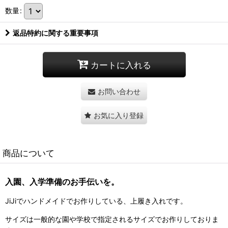
数量
:
返品特約に関する重要事項
カートに入れる
お問い合わせ
お気に入り登録
商品について
入園、入学準備のお手伝いを。
JiJiでハンドメイドでお作りしている、上履き入れです。
サイズは一般的な園や学校で指定されるサイズでお作りしておりま