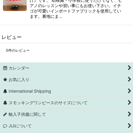
げ）です。 幼稚園・小学校に使うだけでなく、ピ
アノのレッスンや習い事にもお使い下さい。イチ
ゴが可愛いインポートファブリックを使用してい
ます。裏地にま…
レビュー
0
件のレビュー
カレンダー
お気に入り
International Shipping
スモッキングワンピースのサイズについて
輸入子供服に関して
JiJiについて