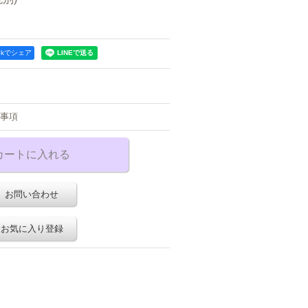
ookでシェア
事項
お問い合わせ
お気に入り登録