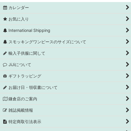
カレンダー
お気に入り
International Shipping
スモッキングワンピースのサイズについて
輸入子供服に関して
JiJiについて
ギフトラッピング
お届け日・領収書について
鎌倉店のご案内
雑誌掲載情報
特定商取引法表示