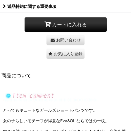
返品特約に関する重要事項
カートに入れる
お問い合わせ
お気に入り登録
商品について
とってもキュートなガールズショートパンツです。
女の子らしいモチーフが得意なEva&OLiならではの一枚。