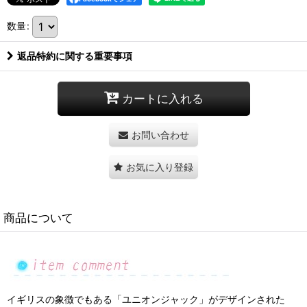
数量
:
返品特約に関する重要事項
カートに入れる
お問い合わせ
お気に入り登録
商品について
イギリスの象徴でもある「ユニオンジャック」がデザインされた