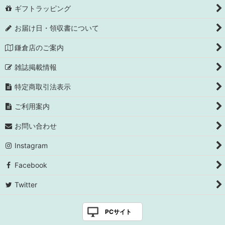
ギフトラッピング
お届け日・領収書について
鎌倉店のご案内
雑誌掲載情報
特定商取引法表示
ご利用案内
お問い合わせ
Instagram
Facebook
Twitter
PCサイト