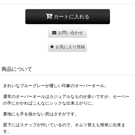
カートに入れる
お問い合わせ
お気に入り登録
商品について
きれいなブルーグレーが優しい印象のオーバーオール。
通常のオーバーオールはカジュアルなものが多いですが、セーペー
の手にかかればこんなにシックな出来上がりに。
裏地にも手を抜かない所はさすがです。
股下にはスナップが付いているので、オムツ替えも簡単に出来ま
す。