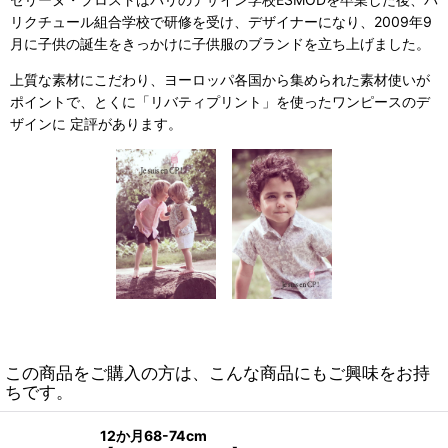
リクチュール組合学校で研修を受け、デザイナーになり、2009年9
月に子供の誕生をきっかけに子供服のブランドを立ち上げました。
上質な素材にこだわり、ヨーロッパ各国から集められた素材使いが
ポイントで、とくに「リバティプリント」を使ったワンピースのデ
ザインに 定評があります。
この商品をご購入の方は、こんな商品にもご興味をお持
ちです。
12か月68-74cm