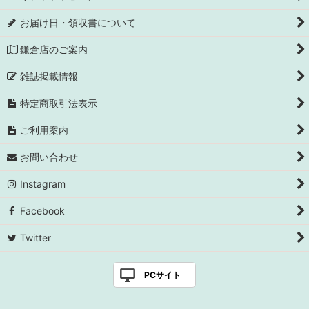
お届け日・領収書について
鎌倉店のご案内
雑誌掲載情報
特定商取引法表示
ご利用案内
お問い合わせ
Instagram
Facebook
Twitter
PCサイト