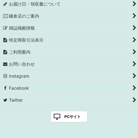
お届け日・領収書について
鎌倉店のご案内
雑誌掲載情報
特定商取引法表示
ご利用案内
お問い合わせ
Instagram
Facebook
Twitter
PCサイト