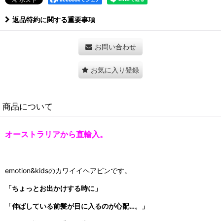
返品特約に関する重要事項
お問い合わせ
お気に入り登録
商品について
オーストラリアから直輸入。
emotion&kidsのカワイイヘアピンです。
「ちょっとお出かけする時に」
「伸ばしている前髪が目に入るのが心配…。」