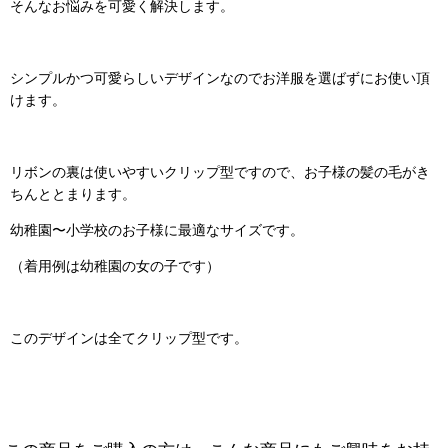
そんなお悩みを可愛く解決します。
シンプルかつ可愛らしいデザインなのでお洋服を選ばずにお使い頂
けます。
リボンの裏は使いやすいクリップ型ですので、お子様の髪の毛がき
ちんととまります。
幼稚園〜小学校のお子様に最適なサイズです。
（着用例は幼稚園の女の子です）
このデザインは全てクリップ型です。