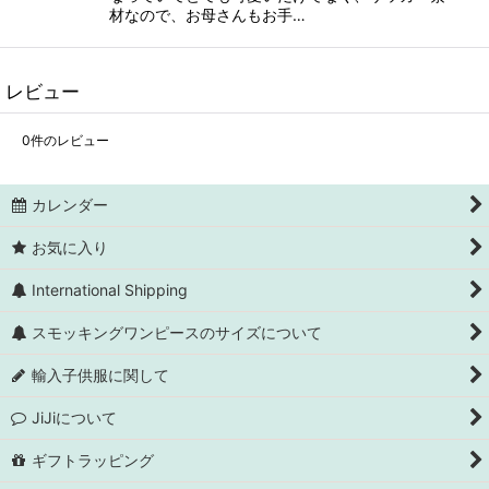
材なので、お母さんもお手…
レビュー
0
件のレビュー
カレンダー
お気に入り
International Shipping
スモッキングワンピースのサイズについて
輸入子供服に関して
JiJiについて
ギフトラッピング