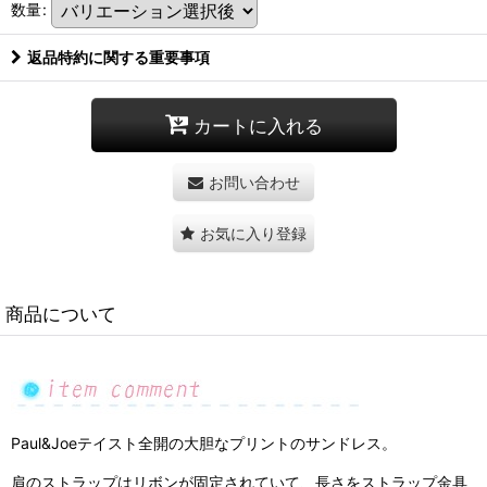
数量
:
返品特約に関する重要事項
カートに入れる
お問い合わせ
お気に入り登録
商品について
Paul&Joeテイスト全開の大胆なプリントのサンドレス。
肩のストラップはリボンが固定されていて、長さをストラップ金具