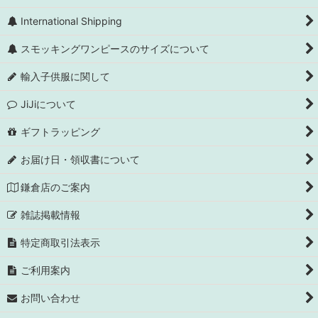
International Shipping
スモッキングワンピースのサイズについて
輸入子供服に関して
JiJiについて
ギフトラッピング
お届け日・領収書について
鎌倉店のご案内
雑誌掲載情報
特定商取引法表示
ご利用案内
お問い合わせ