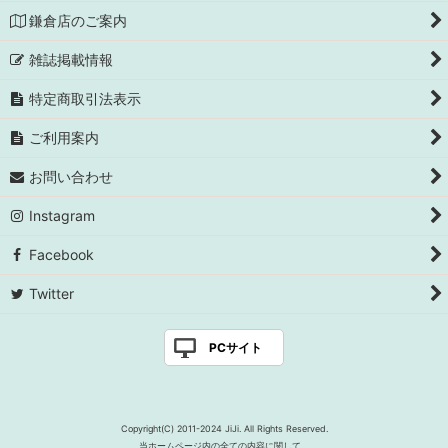
鎌倉店のご案内
雑誌掲載情報
特定商取引法表示
ご利用案内
お問い合わせ
Instagram
Facebook
Twitter
PCサイト
Copyright(C) 2011-2024 JiJi. All Rights Reserved.
当ホームページ内の全ての内容に関して、