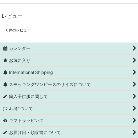
レビュー
0
件のレビュー
カレンダー
お気に入り
International Shipping
スモッキングワンピースのサイズについて
輸入子供服に関して
JiJiについて
ギフトラッピング
お届け日・領収書について