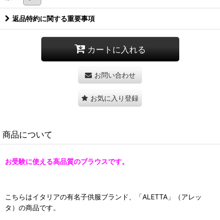
返品特約に関する重要事項
カートに入れる
お問い合わせ
お気に入り登録
商品について
お受験に使える高品質のブラウスです。
こちらはイタリアの有名子供服ブランド、「ALETTA」（アレッ
タ）の商品です。