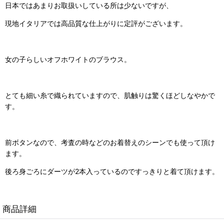
日本ではあまりお取扱いしている所は少ないですが、
現地イタリアでは高品質な仕上がりに定評がございます。
女の子らしいオフホワイトのブラウス。
とても細い糸で織られていますので、肌触りは驚くほどしなやかで
す。
前ボタンなので、考査の時などのお着替えのシーンでも使って頂け
ます。
後ろ身ごろにダーツが2本入っているのですっきりと着て頂けます。
商品詳細