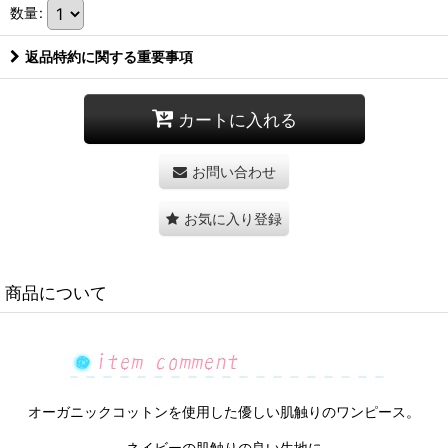
数量
:
返品特約に関する重要事項
カートに入れる
お問い合わせ
お気に入り登録
商品について
オーガニックコットンを使用した優しい肌触りのワンピース。
ネイビーの肌触りの良い生地に