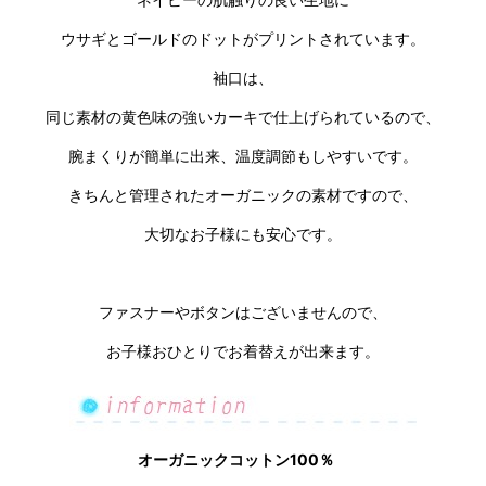
ウサギとゴールドのドットがプリントされています。
袖口は、
同じ素材の黄色味の強いカーキで仕上げられているので、
腕まくりが簡単に出来、温度調節もしやすいです。
きちんと管理されたオーガニックの素材ですので、
大切なお子様にも安心です。
ファスナーやボタンはございませんので、
お子様おひとりでお着替えが出来ます。
オーガニックコットン100％