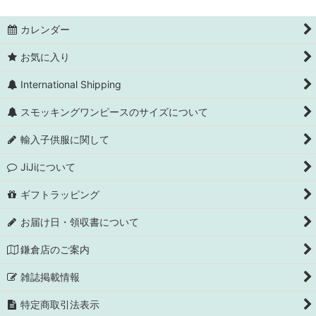
カレンダー
お気に入り
International Shipping
スモッキングワンピースのサイズについて
輸入子供服に関して
JiJiについて
ギフトラッピング
お届け日・領収書について
鎌倉店のご案内
雑誌掲載情報
特定商取引法表示