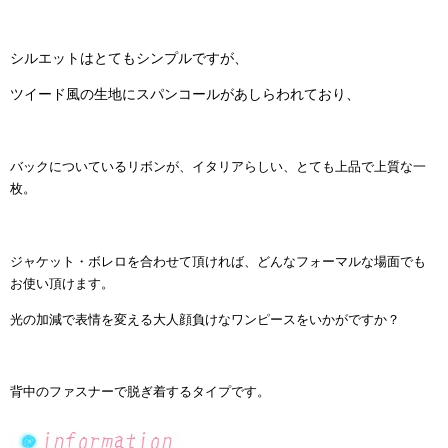
シルエットはとてもシンプルですが、
ツイード風の生地にスパンコールがあしらわれており、
バックについているリボンが、
イタリアらしい、とても上品で上質な一
枚。
ジャケット・ボレロを合わせて頂ければ、
どんなフォーマルな場面でも
お使い頂けます。
光の加減で表情を変える大人顔負けなワンピースをいかがですか？
背中のファスナーで脱ぎ着するタイプです。