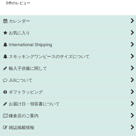
0
件のレビュー
カレンダー
お気に入り
International Shipping
スモッキングワンピースのサイズについて
輸入子供服に関して
JiJiについて
ギフトラッピング
お届け日・領収書について
鎌倉店のご案内
雑誌掲載情報