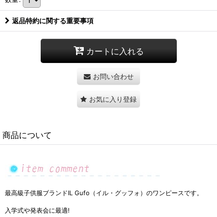
返品特約に関する重要事項
カートに入れる
お問い合わせ
お気に入り登録
商品について
最高級子供服ブランド
IL Gufo（イル・グッフォ）のワンピースです。
入学式や発表会に最適!