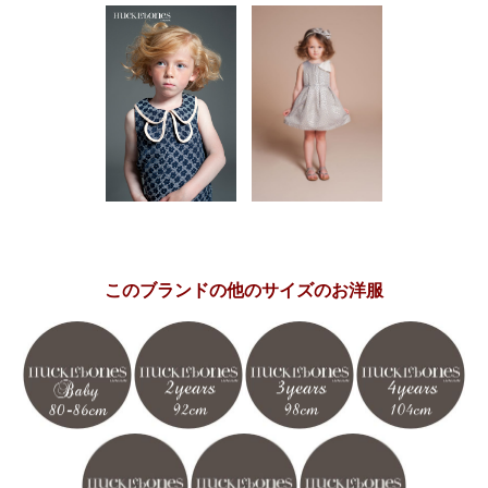
このブランドの他のサイズのお洋服