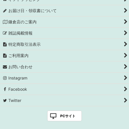
お届け日・領収書について
鎌倉店のご案内
雑誌掲載情報
特定商取引法表示
ご利用案内
お問い合わせ
Instagram
Facebook
Twitter
PCサイト