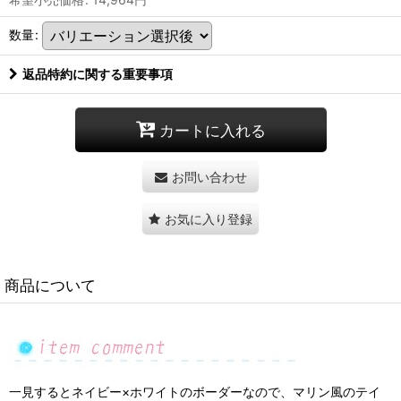
数量
:
返品特約に関する重要事項
カートに入れる
お問い合わせ
お気に入り登録
商品について
一見するとネイビー×ホワイトのボーダーなので、マリン風のテイ