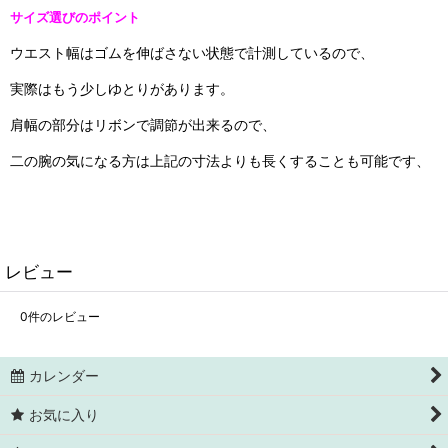
サイズ選びのポイント
ウエスト幅はゴムを伸ばさない状態で計測しているので、
実際はもう少しゆとりがあります。
肩幅の部分はリボンで調節が出来るので、
二の腕の気になる方は上記の寸法よりも長くすることも可能です、
レビュー
0
件のレビュー
カレンダー
お気に入り