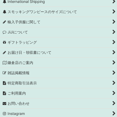
International Shipping
スモッキングワンピースのサイズについて
輸入子供服に関して
JiJiについて
ギフトラッピング
お届け日・領収書について
鎌倉店のご案内
雑誌掲載情報
特定商取引法表示
ご利用案内
お問い合わせ
Instagram