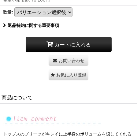
数量
:
返品特約に関する重要事項
カートに入れる
お問い合わせ
お気に入り登録
商品について
トップスのプリーツがキレイに上半身のボリュームを隠してくれる