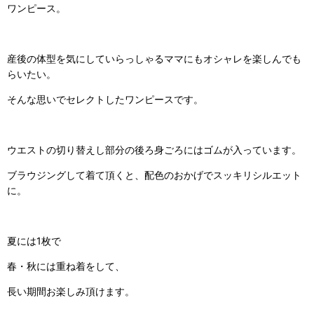
ワンピース。
産後の体型を気にしていらっしゃるママにもオシャレを楽しんでも
らいたい。
そんな思いでセレクトしたワンピースです。
ウエストの切り替えし部分の後ろ身ごろにはゴムが入っています。
ブラウジングして着て頂くと、配色のおかげでスッキリシルエット
に。
夏には1枚で
春・秋には重ね着をして、
長い期間お楽しみ頂けます。