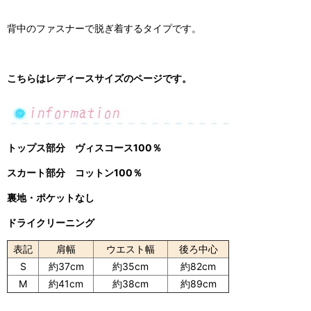
背中のファスナーで脱ぎ着するタイプです。
こちらはレディースサイズのページです。
トップス部分 ヴィスコース100％
スカート部分 コットン100％
裏地・ポケットなし
ドライクリーニング
表記
肩幅
ウエスト幅
後ろ中心
S
約37cm
約35cm
約82cm
M
約41cm
約38cm
約89cm