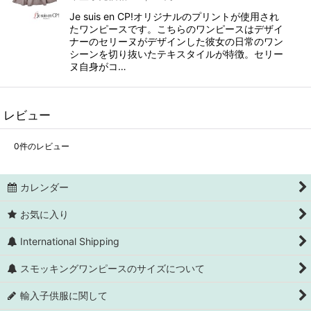
Je suis en CP!オリジナルのプリントが使用され
たワンピースです。こちらのワンピースはデザイ
ナーのセリーヌがデザインした彼女の日常のワン
シーンを切り抜いたテキスタイルが特徴。セリー
ヌ自身がコ…
レビュー
0
件のレビュー
カレンダー
お気に入り
International Shipping
スモッキングワンピースのサイズについて
輸入子供服に関して