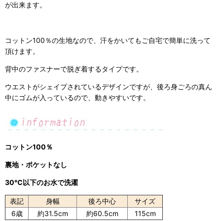
が出来ます。
コットン100％の生地なので、汗をかいてもご自宅で簡単に洗って
頂けます。
背中のファスナーで脱ぎ着するタイプです。
ウエストがシェイプされているデザインですが、後ろ身ごろの真ん
中にゴムが入っているので、動きやすいです。
コットン100％
裏地・ポケットなし
30℃以下のお水で洗濯
表記
身幅
後ろ中心
サイズ
6歳
約31.5cm
約60.5cm
115cm