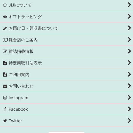
JiJiについて
ギフトラッピング
お届け日・領収書について
鎌倉店のご案内
雑誌掲載情報
特定商取引法表示
ご利用案内
お問い合わせ
Instagram
Facebook
Twitter