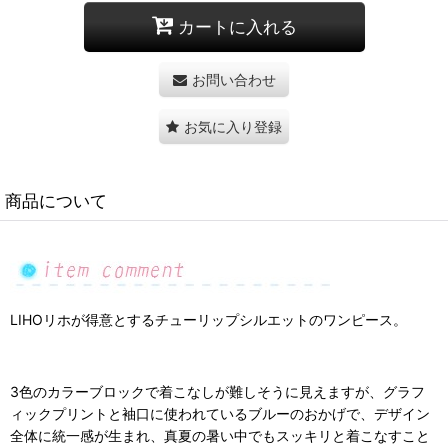
カートに入れる
お問い合わせ
お気に入り登録
商品について
LIHOリホが得意とするチューリップシルエットのワンピース。
3色のカラーブロックで着こなしが難しそうに見えますが、グラフ
ィックプリントと袖口に使われているブルーのおかげで、デザイン
全体に統一感が生まれ、真夏の暑い中でもスッキリと着こなすこと