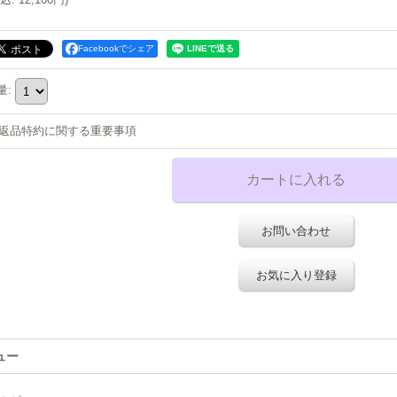
Facebookでシェア
量
:
返品特約に関する重要事項
お問い合わせ
お気に入り登録
ュー