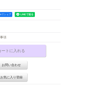
ookでシェア
事項
お問い合わせ
お気に入り登録