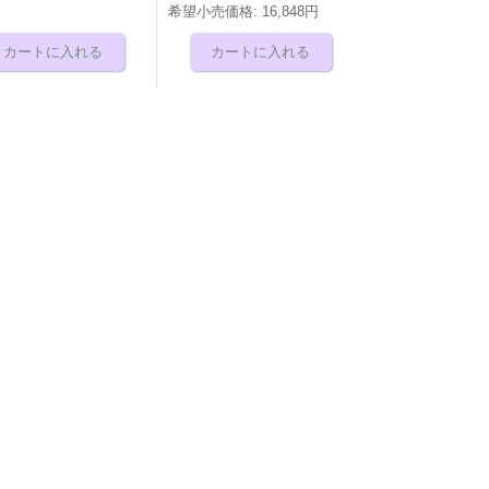
希望小売価格
:
16,848円