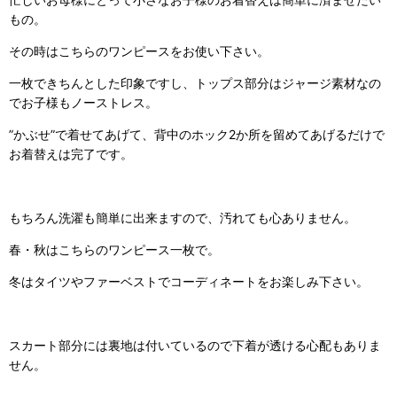
もの。
その時はこちらのワンピースをお使い下さい。
一枚できちんとした印象ですし、トップス部分はジャージ素材なの
でお子様もノーストレス。
”かぶせ”で着せてあげて、背中のホック2か所を留めてあげるだけで
お着替えは完了です。
もちろん洗濯も簡単に出来ますので、汚れても心ありません。
春・秋はこちらのワンピース一枚で。
冬はタイツやファーベストでコーディネートをお楽しみ下さい。
スカート部分には裏地は付いているので下着が透ける心配もありま
せん。