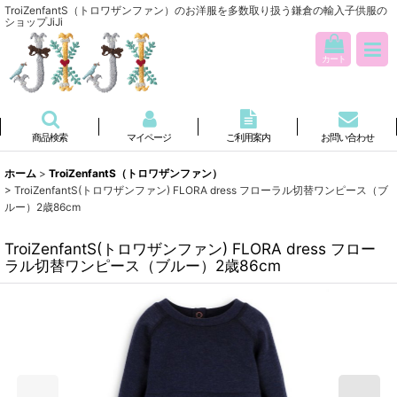
TroiZenfantS（トロワザンファン）のお洋服を多数取り扱う鎌倉の輸入子供服の
ショップJiJi
カート
商品検索
マイページ
ご利用案内
お問い合わせ
ホーム
>
TroiZenfantS（トロワザンファン）
>
TroiZenfantS(トロワザンファン) FLORA dress フローラル切替ワンピース（ブ
ルー）2歳86cm
TroiZenfantS(トロワザンファン) FLORA dress フロー
ラル切替ワンピース（ブルー）2歳86cm