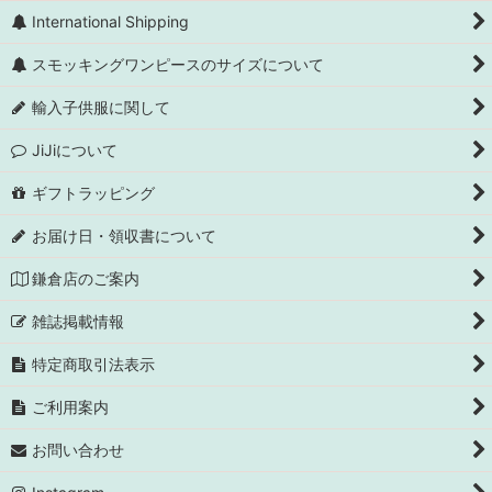
International Shipping
スモッキングワンピースのサイズについて
輸入子供服に関して
JiJiについて
ギフトラッピング
お届け日・領収書について
鎌倉店のご案内
雑誌掲載情報
特定商取引法表示
ご利用案内
お問い合わせ