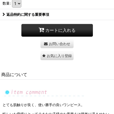
数量
:
返品特約に関する重要事項
カートに入れる
お問い合わせ
お気に入り登録
商品について
とても肌触りが良く、使い勝手の良いワンピース。
忙しいお母様にとって小さなお子様のお着替えは簡単に済ませたい